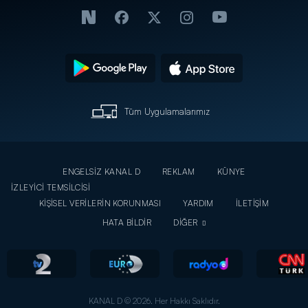
Tüm Uygulamalarımız
ENGELSİZ KANAL D
REKLAM
KÜNYE
İZLEYİCİ TEMSİLCİSİ
KİŞİSEL VERİLERİN KORUNMASI
YARDIM
İLETİŞİM
HATA BİLDİR
DİĞER
KANAL D © 2026. Her Hakkı Saklıdır.