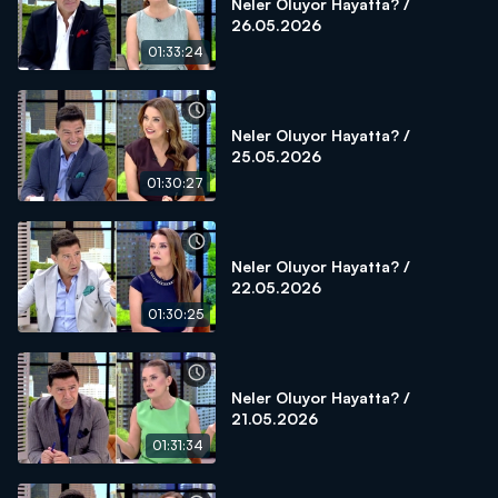
Neler Oluyor Hayatta? /
26.05.2026
01:33:24
Neler Oluyor Hayatta? /
25.05.2026
01:30:27
Neler Oluyor Hayatta? /
22.05.2026
01:30:25
Neler Oluyor Hayatta? /
21.05.2026
01:31:34