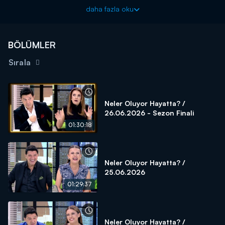
yayınlanan 1583. Bölümüyle ekrana geldi; gündeme ve insana
daha fazla oku
dair her şey masaya yatırıldı.
Neler Oluyor Hayatta? hafta içi her gün canlı yayınla
09.00'da Kanal D'de!
BÖLÜMLER
Sırala
Neler Oluyor Hayatta? /
26.06.2026 - Sezon Finali
01:30:18
Neler Oluyor Hayatta? /
25.06.2026
01:29:37
Neler Oluyor Hayatta? /