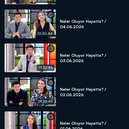
Neler Oluyor Hayatta? /
04.06.2026
01:30:44
Neler Oluyor Hayatta? /
03.06.2026
01:32:46
Neler Oluyor Hayatta? /
02.06.2026
01:30:43
Neler Oluyor Hayatta? /
01.06.2026