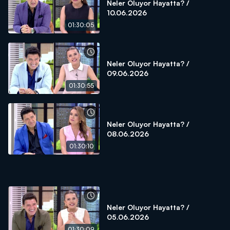
Neler Oluyor Hayatta? /
10.06.2026
01:30:05
Neler Oluyor Hayatta? /
09.06.2026
01:30:55
Neler Oluyor Hayatta? /
08.06.2026
01:30:10
Neler Oluyor Hayatta? /
05.06.2026
01:30:09