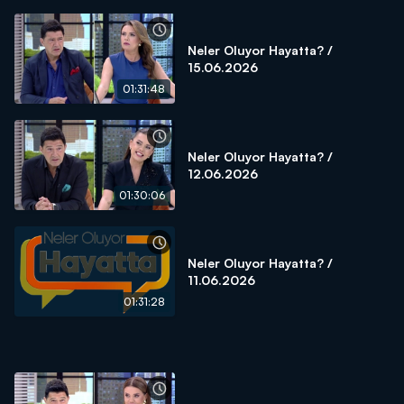
Neler Oluyor Hayatta? /
15.06.2026
01:31:48
Neler Oluyor Hayatta? /
12.06.2026
01:30:06
Neler Oluyor Hayatta? /
11.06.2026
01:31:28