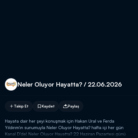
Neler Oluyor Hayatta? / 22.06.2026
Takip Et
Kaydet
Paylaş
Hayata dair her şeyi konuşmak için Hakan Ural ve Ferda
Yıldırım'ın sunumuyla Neler Oluyor Hayatta? hafta içi her gün
Kanal D'de! Neler Oluyor Hayatta? 22 Haziran Pazartesi günü