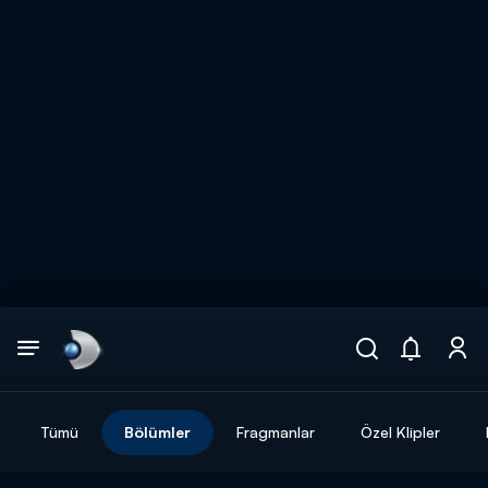
Arama
muhteşem ikili
ARAMA SONUÇLARI
Tümü
Bölümler
Fragmanlar
Özel Klipler
DİĞER SONUÇLAR