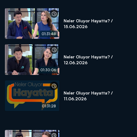
Neler Oluyor Hayatta? /
15.06.2026
01:31:48
Neler Oluyor Hayatta? /
12.06.2026
01:30:06
Neler Oluyor Hayatta? /
11.06.2026
01:31:28