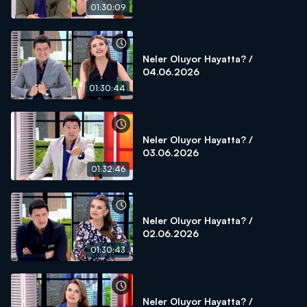
01:30:09
Neler Oluyor Hayatta? /
04.06.2026
01:30:44
Neler Oluyor Hayatta? /
03.06.2026
01:32:46
Neler Oluyor Hayatta? /
02.06.2026
01:30:43
Neler Oluyor Hayatta? /