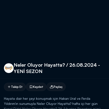
Neler Oluyor Hayatta? / 26.08.2024 -
YENİ SEZON
Takip Et
Kaydet
Paylaş
Hayata dair her şeyi konuşmak için Hakan Ural ve Ferda
Yıldırım'ın sunumuyla Neler Oluyor Hayatta? hafta içi her gün
Kanal D'de! Neler Oluyor Hayatta? 26 Ağustos Pazartesi günü