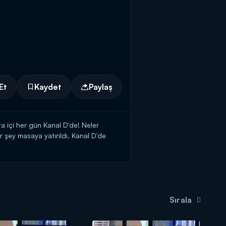
Et
Kaydet
Paylaş
a içi her gün Kanal D'de! Neler
şey masaya yatırıldı. Kanal D'de
. Hakan Ural program haberlerini
 yayınlanan 990. Bölümünde neler
Sırala