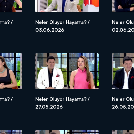
tta? /
Neler Oluyor Hayatta? /
Neler Olu
03.06.2026
02.06.2
tta? /
Neler Oluyor Hayatta? /
Neler Olu
27.05.2026
26.05.2