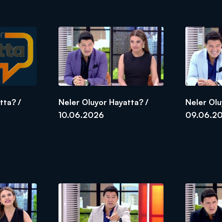
tta? /
Neler Oluyor Hayatta? /
Neler Olu
10.06.2026
09.06.2