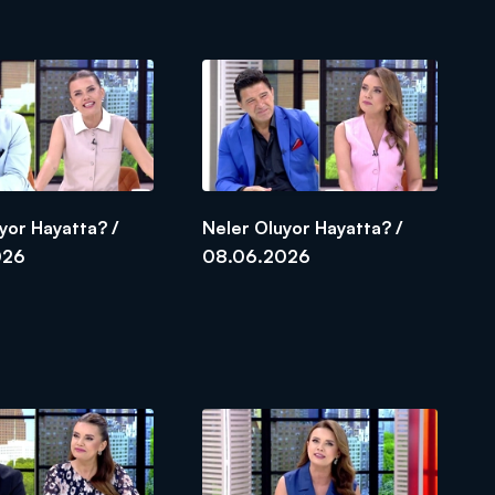
yor Hayatta? /
Neler Oluyor Hayatta? /
026
08.06.2026