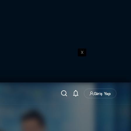
X
Giriş Yap