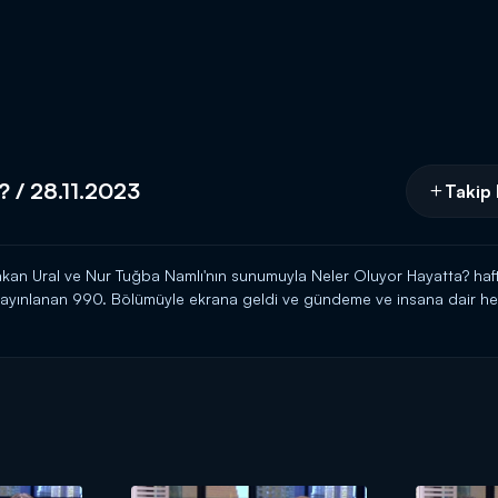
? / 28.11.2023
Takip 
kan Ural ve Nur Tuğba Namlı'nın sunumuyla Neler Oluyor Hayatta? haft
ayınlanan 990. Bölümüyle ekrana geldi ve gündeme ve insana dair her 
rogramı hafta içi her gün güncel haberlerle gündemin nabzını tutuyor
iyor. Neler Oluyor Hayatta Neler Oluyor Hayatta? 28 Kasım Salı günü
anald.com.tr adresinden ulaşabilirsiniz.
 gün canlı yayınla 09.00'da Kanal D'de!