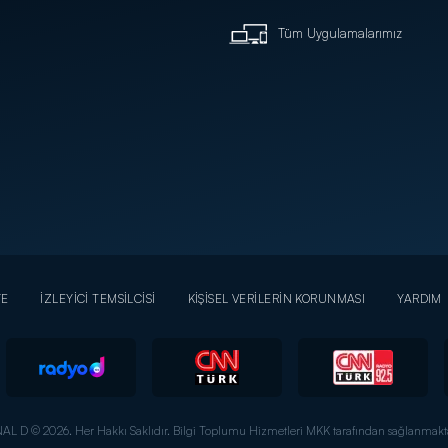
Tüm Uygulamalarımız
YE
İZLEYİCİ TEMSİLCİSİ
KİŞİSEL VERİLERİN KORUNMASI
YARDIM
AL D © 2026. Her Hakkı Saklıdır.
Bilgi Toplumu Hizmetleri MKK tarafından sağlanmakta