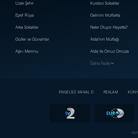
Uzak Şehir
Kuralsız Sokaklar
Eşref Rüya
Gelinim Mutfakta
Arka Sokaklar
Neler Oluyor Hayatta?
Güller ve Günahlar
Arda'nın Mutfağı
Aşk-ı Memnu
Arda ile Omuz Omuza
Daha Fazla
ENGELSİZ KANAL D
REKLAM
KÜN
KAN