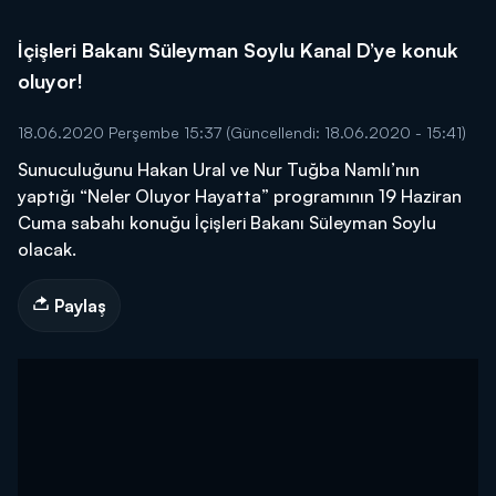
İçişleri Bakanı Süleyman Soylu Kanal D’ye konuk
oluyor!
18.06.2020 Perşembe 15:37
(Güncellendi: 18.06.2020 - 15:41)
Sunuculuğunu Hakan Ural ve Nur Tuğba Namlı’nın
yaptığı “Neler Oluyor Hayatta” programının 19 Haziran
Cuma sabahı konuğu İçişleri Bakanı Süleyman Soylu
olacak.
Paylaş