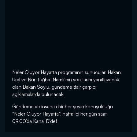
Neler Oluyor Hayatta programının sunucuları Hakan
Ural ve Nur Tuğba Namlı’nın sorularını yanıtlayacak
olan Bakan Soylu, gündeme dair çarpıcı
açıklamalarda bulunacak.
Gündeme ve insana dair her şeyin konuşulduğu
“Neler Oluyor Hayatta”, hafta içi her gün saat
09.00’da Kanal D’de!