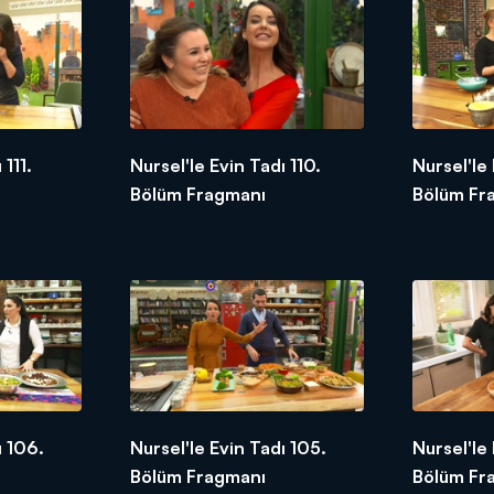
 111.
Nursel'le Evin Tadı 110.
Nursel'le
Bölüm Fragmanı
Bölüm Fr
ı 106.
Nursel'le Evin Tadı 105.
Nursel'le
Bölüm Fragmanı
Bölüm Fr