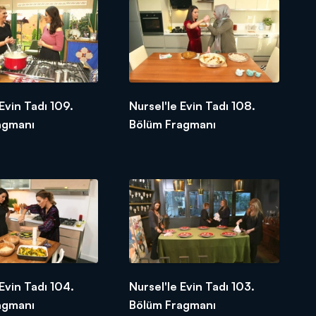
 Evin Tadı 109.
Nursel'le Evin Tadı 108.
agmanı
Bölüm Fragmanı
 Evin Tadı 104.
Nursel'le Evin Tadı 103.
agmanı
Bölüm Fragmanı