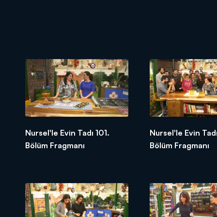
Nursel'le Evin Tadı 101.
Nursel'le Evin Tad
Bölüm Fragmanı
Bölüm Fragmanı