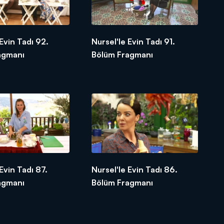
 Evin Tadı 92.
Nursel'le Evin Tadı 91.
agmanı
Bölüm Fragmanı
Evin Tadı 87.
Nursel'le Evin Tadı 86.
agmanı
Bölüm Fragmanı