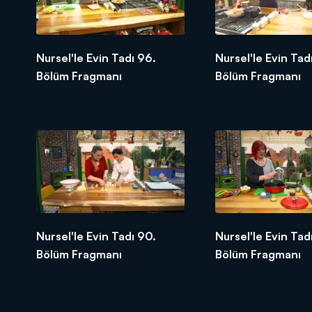
Nursel'le Evin Tadı 96.
Nursel'le Evin Tad
Bölüm Fragmanı
Bölüm Fragmanı
Nursel'le Evin Tadı 90.
Nursel'le Evin Tad
Bölüm Fragmanı
Bölüm Fragmanı