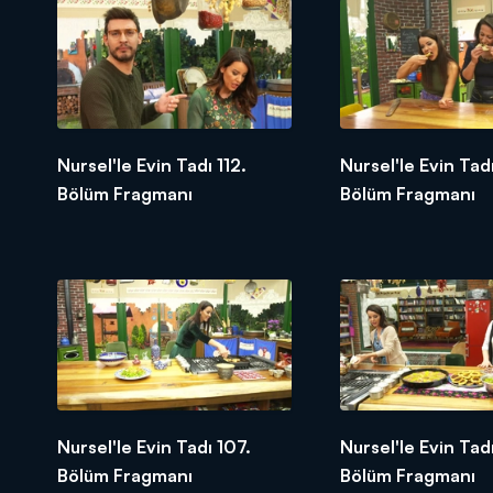
Nursel'le Evin Tadı 112.
Nursel'le Evin Tadı
Bölüm Fragmanı
Bölüm Fragmanı
Nursel'le Evin Tadı 107.
Nursel'le Evin Tad
Bölüm Fragmanı
Bölüm Fragmanı