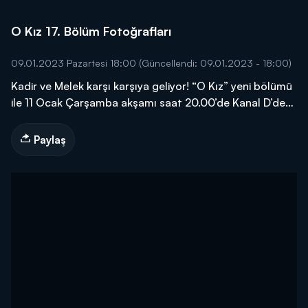
O Kız 17. Bölüm Fotoğrafları
09.01.2023 Pazartesi 18:00
(Güncellendi: 09.01.2023 - 18:00)
Kadir ve Melek karşı karşıya geliyor! “O Kız” yeni bölümü
ile 11 Ocak Çarşamba akşamı saat 20.00’de Kanal D’de…
Paylaş