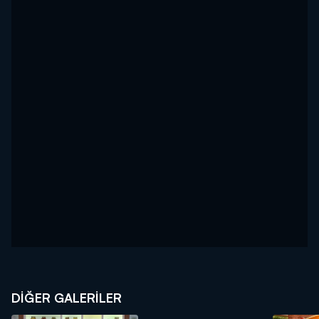
DİĞER GALERİLER