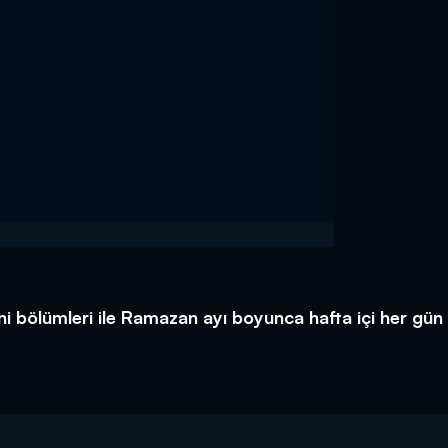
i bölümleri ile Ramazan ayı boyunca hafta içi her gün