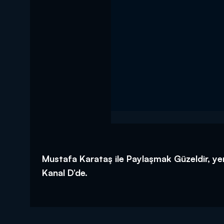
Mustafa Karataş ile Paylaşmak Güzeldir, yen
Kanal D’de.