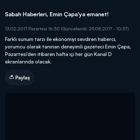
Sabah Haberleri, Emin Çapa'ya emanet!
13.02.2017 Pazartesi 16:30
(Güncellendi: 29.08.2017 - 10:37)
Farklı sunum tarzı ile ekonomiyi sevdiren haberci,
yorumcu olarak tanınan deneyimli gazeteci Emin Çapa,
Pazartesi'den itibaren hafta içi her gün Kanal D
ekranlarında olacak.
Paylaş