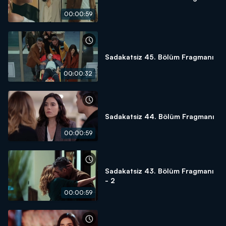
00:00:59
Sadakatsiz 45. Bölüm Fragmanı
00:00:32
Sadakatsiz 44. Bölüm Fragmanı
00:00:59
Sadakatsiz 43. Bölüm Fragmanı
- 2
00:00:59