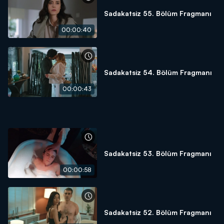
Sadakatsiz 55. Bölüm Fragmanı
00:00:40
Sadakatsiz 54. Bölüm Fragmanı
00:00:43
Sadakatsiz 53. Bölüm Fragmanı
00:00:58
Sadakatsiz 52. Bölüm Fragmanı