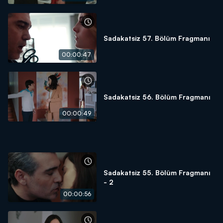
Sadakatsiz 57. Bölüm Fragmanı
00:00:47
Sadakatsiz 56. Bölüm Fragmanı
00:00:49
Sadakatsiz 55. Bölüm Fragmanı
- 2
00:00:56