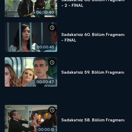
- 2 - FİNAL
00:00:40
Sadakatsiz 60. Bölüm Fragmanı
- FİNAL
00:00:45
Sadakatsiz 59. Bölüm Fragmanı
00:00:47
Sadakatsiz 58. Bölüm Fragmanı
00:00:51