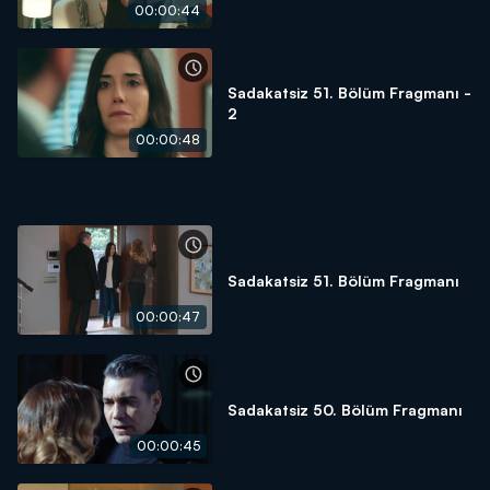
00:00:44
Sadakatsiz 51. Bölüm Fragmanı -
2
00:00:48
Sadakatsiz 51. Bölüm Fragmanı
00:00:47
Sadakatsiz 50. Bölüm Fragmanı
00:00:45