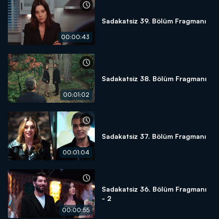
Sadakatsiz 39. Bölüm Fragmanı
00:00:43
Sadakatsiz 38. Bölüm Fragmanı
00:01:02
Sadakatsiz 37. Bölüm Fragmanı
00:01:04
Sadakatsiz 36. Bölüm Fragmanı
- 2
00:00:55