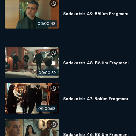
Sadakatsiz 49. Bölüm Fragmanı
00:00:48
Sadakatsiz 48. Bölüm Fragmanı
00:00:59
Sadakatsiz 47. Bölüm Fragmanı
00:00:58
Sadakatsiz 46. Bölüm Fragmanı