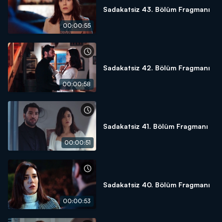
Sadakatsiz 43. Bölüm Fragmanı
00:00:55
Sadakatsiz 42. Bölüm Fragmanı
00:00:58
Sadakatsiz 41. Bölüm Fragmanı
00:00:51
Sadakatsiz 40. Bölüm Fragmanı
00:00:53