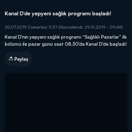
Kanal D’de yepyeni sağlık programı başladı!
20.07.2019 Cumartesi 11:37
(Güncellendi: 29.10.2019 - 09:46)
Kanal D’nin yepyeni sağlık programı “Sağlıklı Pazarlar” ilk
bölümü ile pazar günü saat 08.30’da Kanal D’de başladı!
Paylaş