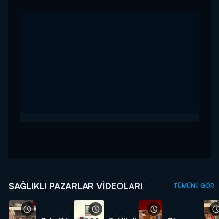
SAĞLIKLI PAZARLAR VIDEOLARI
TÜMÜNÜ GÖR