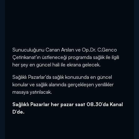
Sunuculuğunu Canan Arslan ve Op.Dr. C.Genco
Çetinkanat’ın üstleneceği programda sağlık ile ilgili
her şey en güncel hali ile ekrana gelecek.
Sağlıklı Pazarlar’da sağlık konusunda en güncel
konular ve sağlık alanında gerçekleşen yenilikler
masaya yatırılacak.
Sağlıklı Pazarlar her pazar saat 08.30’da Kanal
D’de.