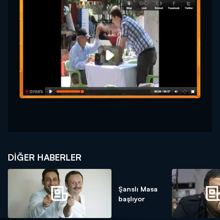
DIĞER HABERLER
Şanslı Masa
başlıyor