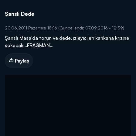
Şanslı Dede
20.06.2011 Pazartesi 18:16
(Güncellendi: 07.09.2016 - 12:39)
Şanslı Masa'da torun ve dede, izleyicileri kahkaha krizine
sokacak...FRAGMAN...
Paylaş