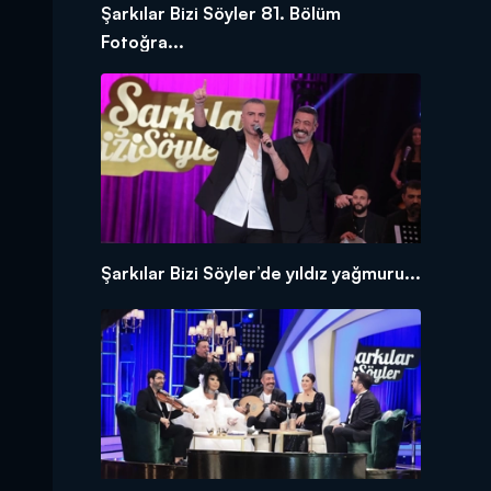
Şarkılar Bizi Söyler 81. Bölüm
Fotoğra...
Şarkılar Bizi Söyler’de yıldız yağmuru...