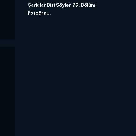
Şarkılar Bizi Söyler 79. Bölüm
Fotoğra...