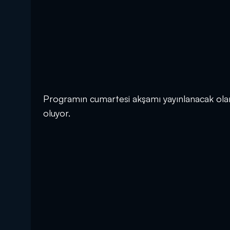
Programın cumartesi akşamı yayınlanacak ola
oluyor.