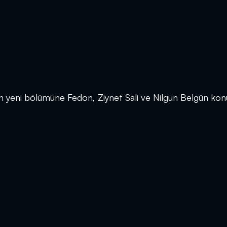
n yeni bölümüne Fedon, Ziynet Sali ve Nilgün Belgün kon