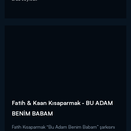
Fatih & Kaan Kısaparmak - BU ADAM
BENİM BABAM
Fatih Kısaparmak “Bu Adam Benim Babam” şarkısını