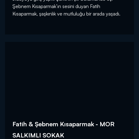
Şebnem Kısaparmak’ın sesini duyan Fatih
Kısaparmak, şaşkınlık ve mutluluğu bir arada yaşadı.
Fatih & Şebnem Kısaparmak - MOR
SALKIMLI SOKAK