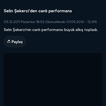
Selin Şekerci'den canlı performans
05.12.2011 Pazartesi 18:52
(Güncellendi: 07.09.2016 - 12:39)
Selin Şekerci'nin canlı performansı büyük alkış topladı.
Paylaş