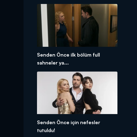
Senden Önce ilk bölüm full
sahneler ya...
Senden Önce için nefesler
tutuldu!