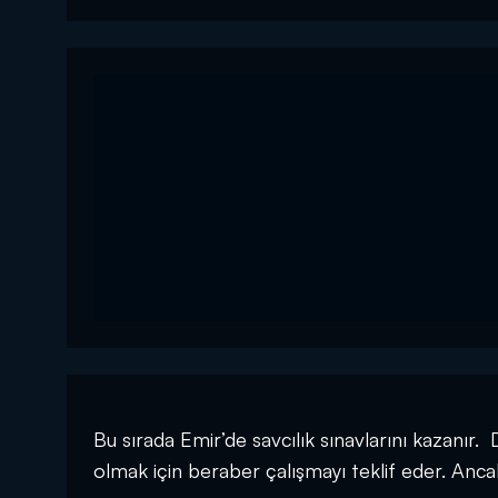
Bu sırada Emir’de savcılık sınavlarını kazanır.
olmak için beraber çalışmayı teklif eder. Anca