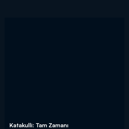
Katakulli: Tam Zamanı