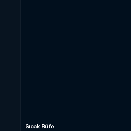
Sıcak Büfe