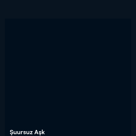
Şuursuz Aşk