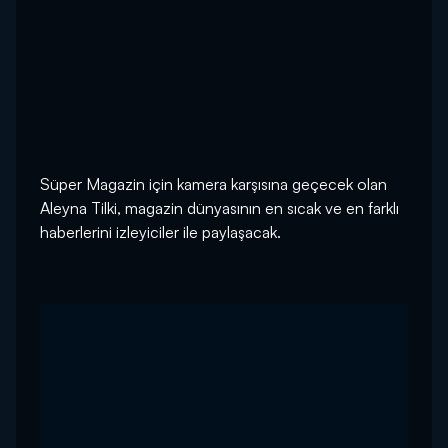
Süper Magazin için kamera karşısına geçecek olan
Aleyna Tilki, magazin dünyasının en sıcak ve en farklı
haberlerini izleyiciler ile paylaşacak.