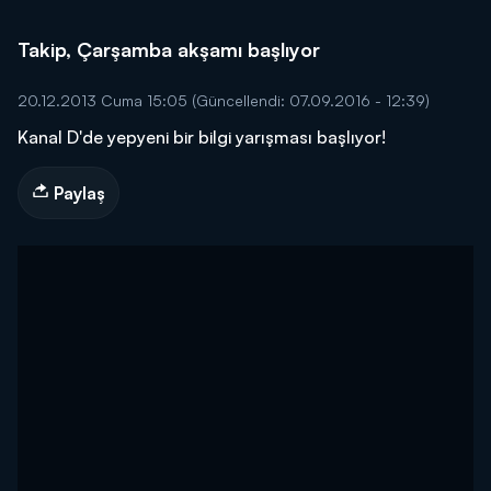
Takip, Çarşamba akşamı başlıyor
20.12.2013 Cuma 15:05
(Güncellendi: 07.09.2016 - 12:39)
Kanal D'de yepyeni bir bilgi yarışması başlıyor!
Paylaş