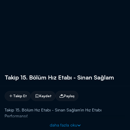
Takip 15. Bölüm Hız Etabı - Sinan Sağlam
Takip Et
Kaydet
Paylaş
Takip 15. Bölüm Hız Etabı - Sinan Sağlam'ın Hız Etabı
Performansı!
daha fazla oku