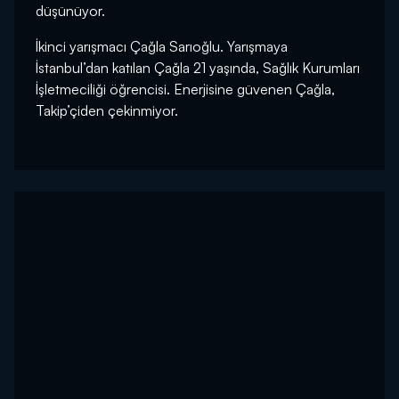
düşünüyor.
İkinci yarışmacı Çağla Sarıoğlu. Yarışmaya
İstanbul’dan katılan Çağla 21 yaşında, Sağlık Kurumları
İşletmeciliği öğrencisi. Enerjisine güvenen Çağla,
Takip’çiden çekinmiyor.