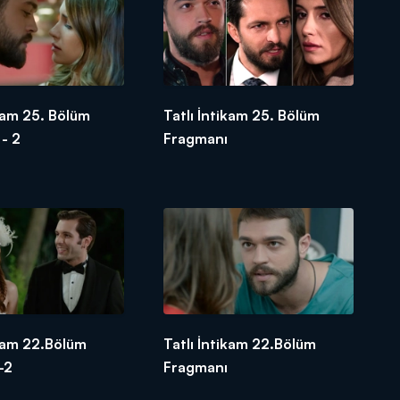
ikam 25. Bölüm
Tatlı İntikam 25. Bölüm
- 2
Fragmanı
ikam 22.Bölüm
Tatlı İntikam 22.Bölüm
-2
Fragmanı