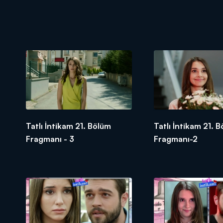
Tatlı İntikam 21. Bölüm
Tatlı İntikam 21. 
Fragmanı - 3
Fragmanı-2