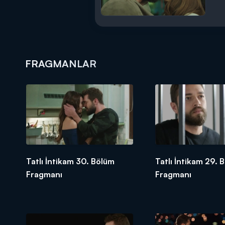
FRAGMANLAR
Tatlı İntikam 30. Bölüm
Tatlı İntikam 29. 
Fragmanı
Fragmanı