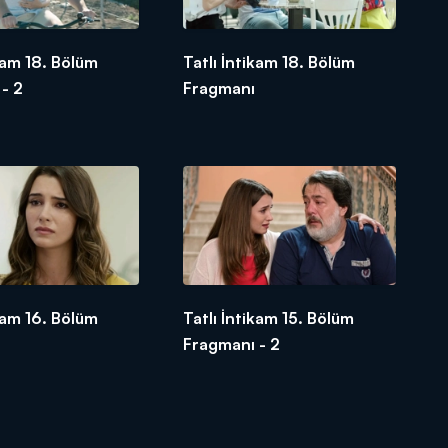
ikam 18. Bölüm
Tatlı İntikam 18. Bölüm
- 2
Fragmanı
ikam 16. Bölüm
Tatlı İntikam 15. Bölüm
Fragmanı - 2