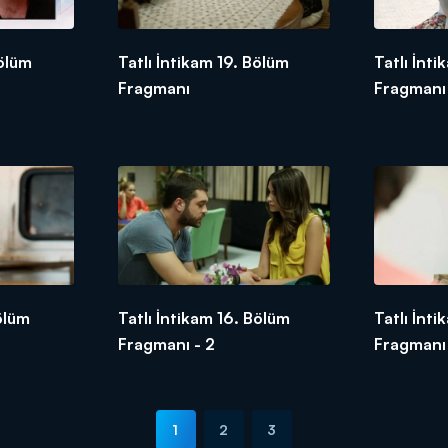
Bölüm
Tatlı İntikam 19. Bölüm
Tatlı İnt
Fragmanı
Fragmanı 
Bölüm
Tatlı İntikam 16. Bölüm
Tatlı İnt
Fragmanı - 2
Fragmanı
1
2
3