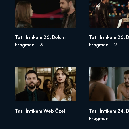
Tatlı İntikam 26. Bölüm
Tatlı İntikam 26. 
Fragmanı - 3
Fragmanı - 2
Tatlı İntikam Web Özel
Tatlı İntikam 24. 
Fragmanı