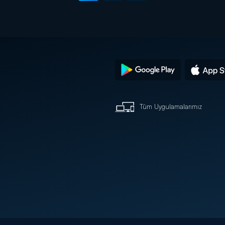
Tüm Uygulamalarımız