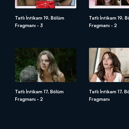
Tatlı İntikam 19. Bölüm
Tatlı İntikam 19. 
Fragmanı - 3
Fragmanı - 2
Tatlı İntikam 17. Bölüm
Tatlı İntikam 17. 
Fragmanı - 2
Fragmanı