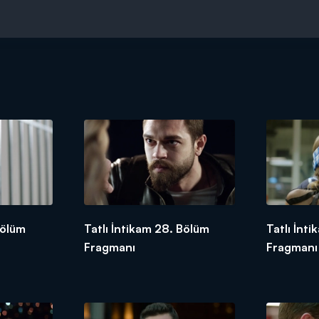
Bölüm
Tatlı İntikam 28. Bölüm
Tatlı İnt
Fragmanı
Fragmanı 