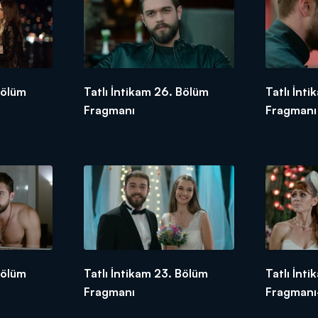
Bölüm
Tatlı İntikam 26. Bölüm
Tatlı İnt
Fragmanı
Fragmanı 
Bölüm
Tatlı İntikam 23. Bölüm
Tatlı İnt
Fragmanı
Fragmanı