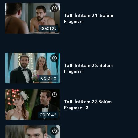
Tatlı İntikam 24. Bölüm
Fragmanı
00:01:29
Tatlı İntikam 23. Bölüm
Fragmanı
00:01:10
Tatlı İntikam 22.Bölüm
Fragmanı-2
00:01:42