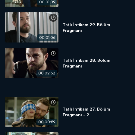
00:01:09
Tatlı İntikam 29. Bölüm
Fragmanı
00:01:06
Tatlı İntikam 28. Bölüm
Fragmanı
00:02:52
Tatlı İntikam 27. Bölüm
Fragmanı - 2
00:00:59