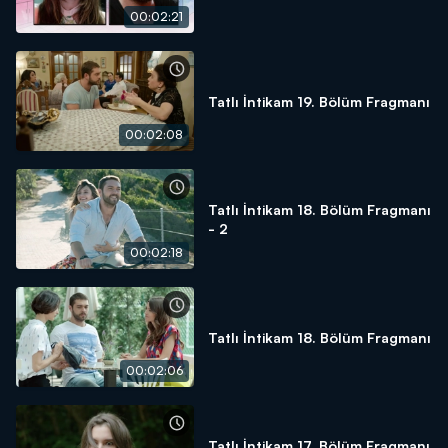
00:02:21
Tatlı İntikam 19. Bölüm Fragmanı
00:02:08
Tatlı İntikam 18. Bölüm Fragmanı
- 2
00:02:18
Tatlı İntikam 18. Bölüm Fragmanı
00:02:06
Tatlı İntikam 17. Bölüm Fragmanı