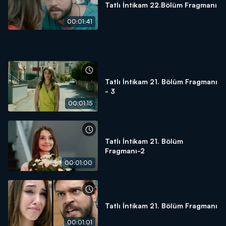
Tatlı İntikam 22.Bölüm Fragmanı
00:01:41
Tatlı İntikam 21. Bölüm Fragmanı
- 3
00:01:15
Tatlı İntikam 21. Bölüm
Fragmanı-2
00:01:00
Tatlı İntikam 21. Bölüm Fragmanı
00:01:01