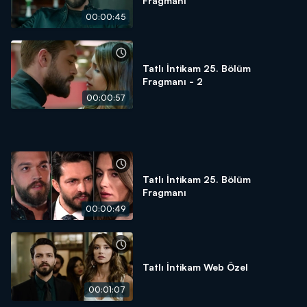
Fragmanı
00:00:45
Tatlı İntikam 25. Bölüm
Fragmanı - 2
00:00:57
Tatlı İntikam 25. Bölüm
Fragmanı
00:00:49
Tatlı İntikam Web Özel
00:01:07