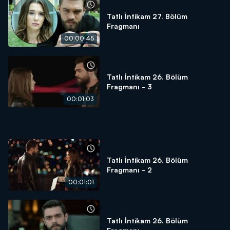
Tatlı İntikam 27. Bölüm
Fragmanı
00:00:45
Tatlı İntikam 26. Bölüm
Fragmanı - 3
00:01:03
Tatlı İntikam 26. Bölüm
Fragmanı - 2
00:01:01
Tatlı İntikam 26. Bölüm