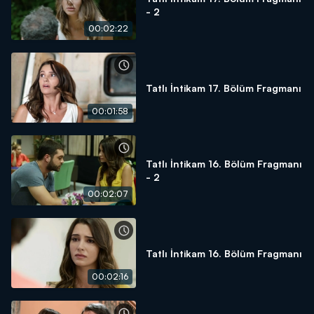
- 2
00:02:22
Tatlı İntikam 17. Bölüm Fragmanı
00:01:58
Tatlı İntikam 16. Bölüm Fragmanı
- 2
00:02:07
Tatlı İntikam 16. Bölüm Fragmanı
00:02:16