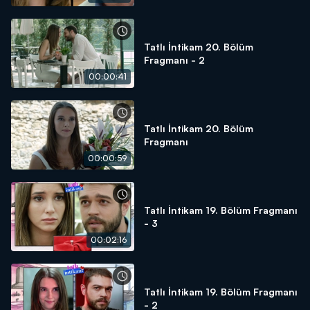
Tatlı İntikam 20. Bölüm
Fragmanı - 2
00:00:41
Tatlı İntikam 20. Bölüm
Fragmanı
00:00:59
Tatlı İntikam 19. Bölüm Fragmanı
- 3
00:02:16
Tatlı İntikam 19. Bölüm Fragmanı
- 2