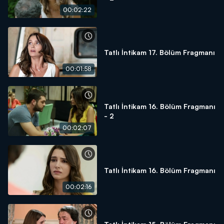
00:02:22
Tatlı İntikam 17. Bölüm Fragmanı
00:01:58
Tatlı İntikam 16. Bölüm Fragmanı
- 2
00:02:07
Tatlı İntikam 16. Bölüm Fragmanı
00:02:16