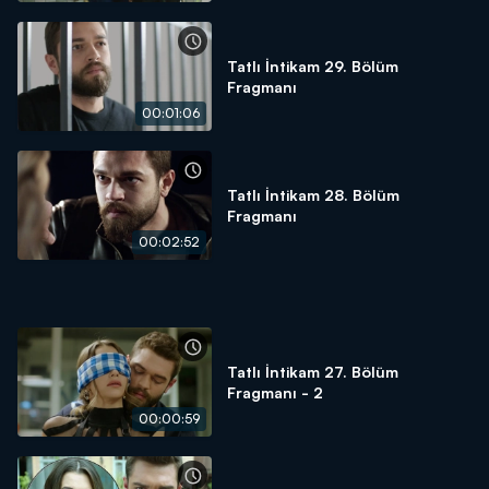
Tatlı İntikam 29. Bölüm
Fragmanı
00:01:06
Tatlı İntikam 28. Bölüm
Fragmanı
00:02:52
Tatlı İntikam 27. Bölüm
Fragmanı - 2
00:00:59