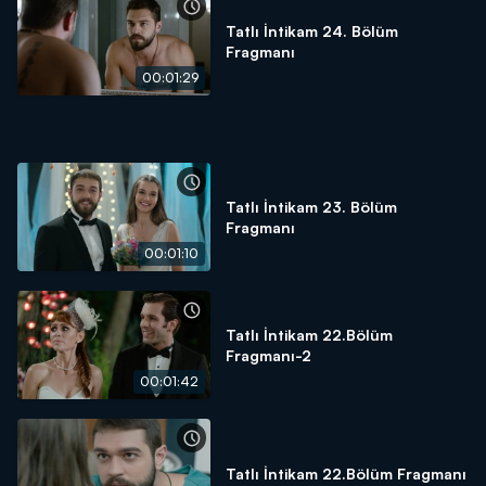
Tatlı İntikam 24. Bölüm
Fragmanı
00:01:29
Tatlı İntikam 23. Bölüm
Fragmanı
00:01:10
Tatlı İntikam 22.Bölüm
Fragmanı-2
00:01:42
Tatlı İntikam 22.Bölüm Fragmanı