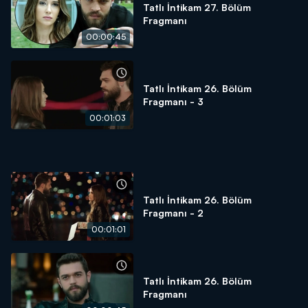
Tatlı İntikam 27. Bölüm
Fragmanı
00:00:45
Tatlı İntikam 26. Bölüm
Fragmanı - 3
00:01:03
Tatlı İntikam 26. Bölüm
Fragmanı - 2
00:01:01
Tatlı İntikam 26. Bölüm
Fragmanı