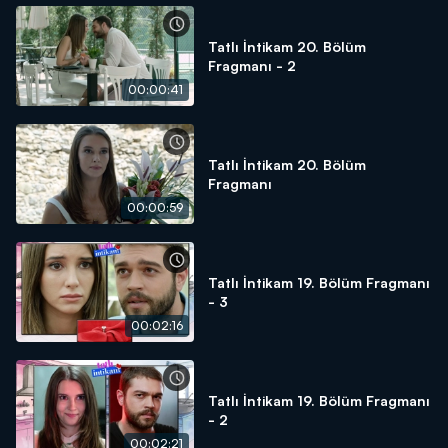
Tatlı İntikam 20. Bölüm
Fragmanı - 2
00:00:41
Tatlı İntikam 20. Bölüm
Fragmanı
00:00:59
Tatlı İntikam 19. Bölüm Fragmanı
- 3
00:02:16
Tatlı İntikam 19. Bölüm Fragmanı
- 2
00:02:21