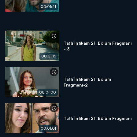
00:01:41
Tatlı İntikam 21. Bölüm Fragmanı
- 3
00:01:15
Tatlı İntikam 21. Bölüm
Fragmanı-2
00:01:00
Tatlı İntikam 21. Bölüm Fragmanı
00:01:01