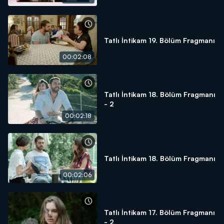
Tatlı İntikam 19. Bölüm Fragmanı
00:02:08
Tatlı İntikam 18. Bölüm Fragmanı
- 2
00:02:18
Tatlı İntikam 18. Bölüm Fragmanı
00:02:06
Tatlı İntikam 17. Bölüm Fragmanı
- 2