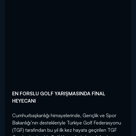
EN FORSLU GOLF YARIŞMASINDA FİNAL
HEYECANI
Cumhurbaşkanlığı himayelerinde, Gençlik ve Spor
Bakanlığı’nın destekleriyle Türkiye Golf Federasyonu
(TGF) tarafından bu yıl ilk kez hayata geçirilen TGF