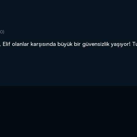
40)
 Elif olanlar karşısında büyük bir güvensizlik yaşıyor! 