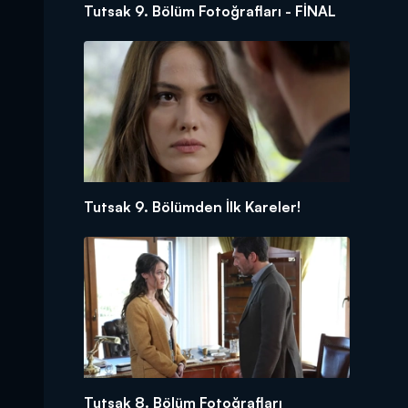
Tutsak 9. Bölüm Fotoğrafları - FİNAL
Tutsak 9. Bölümden İlk Kareler!
Tutsak 8. Bölüm Fotoğrafları