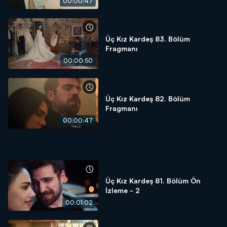
00:00:47
Üç Kız Kardeş 83. Bölüm
Fragmanı
00:00:50
Üç Kız Kardeş 82. Bölüm
Fragmanı
00:00:47
Üç Kız Kardeş 81. Bölüm Ön
İzleme - 2
00:01:02