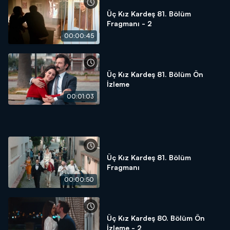
Üç Kız Kardeş 81. Bölüm
Fragmanı - 2
00:00:45
Üç Kız Kardeş 81. Bölüm Ön
İzleme
00:01:03
Üç Kız Kardeş 81. Bölüm
Fragmanı
00:00:50
Üç Kız Kardeş 80. Bölüm Ön
İzleme - 2