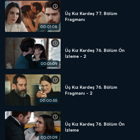
Üç Kız Kardeş 77. Bölüm
Fragmanı
00:01:08
Üç Kız Kardeş 76. Bölüm Ön
İzleme - 2
00:01:09
Üç Kız Kardeş 76. Bölüm
Fragmanı - 2
00:00:55
Üç Kız Kardeş 76. Bölüm Ön
İzleme
00:01:09