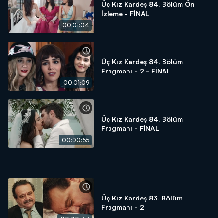
Üç Kız Kardeş 84. Bölüm Ön
İzleme - FİNAL
00:01:04
Üç Kız Kardeş 84. Bölüm
Fragmanı - 2 - FİNAL
00:01:09
Üç Kız Kardeş 84. Bölüm
Fragmanı - FİNAL
00:00:55
Üç Kız Kardeş 83. Bölüm
Fragmanı - 2