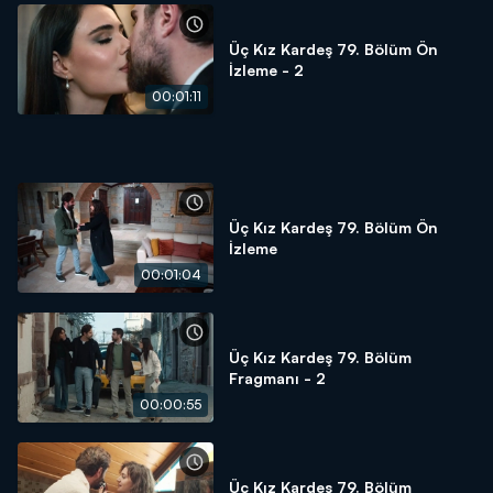
Üç Kız Kardeş 79. Bölüm Ön
İzleme - 2
00:01:11
Üç Kız Kardeş 79. Bölüm Ön
İzleme
00:01:04
Üç Kız Kardeş 79. Bölüm
Fragmanı - 2
00:00:55
Üç Kız Kardeş 79. Bölüm