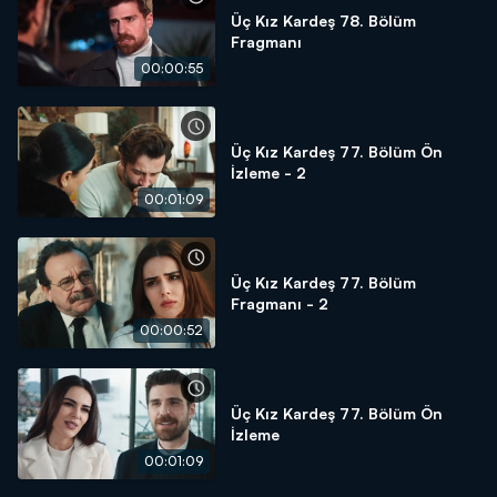
Üç Kız Kardeş 78. Bölüm
Fragmanı
00:00:55
Üç Kız Kardeş 77. Bölüm Ön
İzleme - 2
00:01:09
Üç Kız Kardeş 77. Bölüm
Fragmanı - 2
00:00:52
Üç Kız Kardeş 77. Bölüm Ön
İzleme
00:01:09