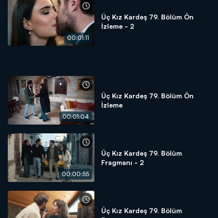
Üç Kız Kardeş 79. Bölüm Ön
İzleme - 2
00:01:11
Üç Kız Kardeş 79. Bölüm Ön
İzleme
00:01:04
Üç Kız Kardeş 79. Bölüm
Fragmanı - 2
00:00:55
Üç Kız Kardeş 79. Bölüm