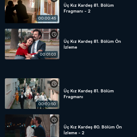
Üç Kız Kardeş 81. Bölüm
Fragmanı - 2
00:00:45
Üç Kız Kardeş 81. Bölüm Ön
İzleme
00:01:03
Üç Kız Kardeş 81. Bölüm
Fragmanı
00:00:50
Üç Kız Kardeş 80. Bölüm Ön
İzleme - 2