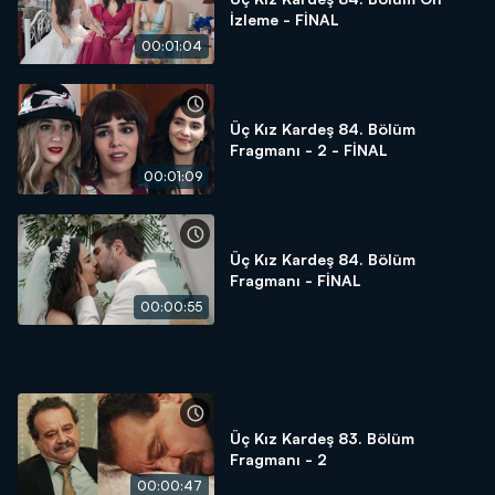
İzleme - FİNAL
00:01:04
Üç Kız Kardeş 84. Bölüm
Fragmanı - 2 - FİNAL
00:01:09
Üç Kız Kardeş 84. Bölüm
Fragmanı - FİNAL
00:00:55
Üç Kız Kardeş 83. Bölüm
Fragmanı - 2
00:00:47