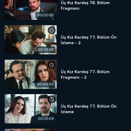
Üç Kız Kardeş 78. Bölüm
Fragmanı
00:00:55
Üç Kız Kardeş 77. Bölüm Ön
İzleme - 2
00:01:09
Üç Kız Kardeş 77. Bölüm
Fragmanı - 2
00:00:52
Üç Kız Kardeş 77. Bölüm Ön
İzleme
00:01:09