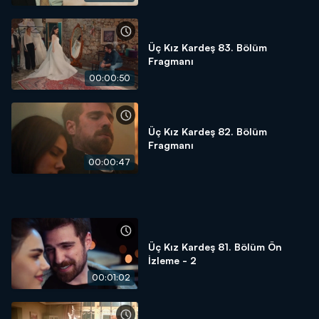
Üç Kız Kardeş 83. Bölüm
Fragmanı
00:00:50
Üç Kız Kardeş 82. Bölüm
Fragmanı
00:00:47
Üç Kız Kardeş 81. Bölüm Ön
İzleme - 2
00:01:02