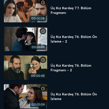
Üç Kız Kardeş 77. Bölüm
Fragmanı
00:01:08
Üç Kız Kardeş 76. Bölüm Ön
İzleme - 2
00:01:09
Üç Kız Kardeş 76. Bölüm
Fragmanı - 2
00:00:55
Üç Kız Kardeş 76. Bölüm Ön
İzleme
00:01:09