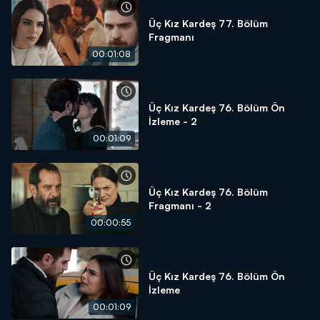
Üç Kız Kardeş 77. Bölüm
Fragmanı
00:01:08
Üç Kız Kardeş 76. Bölüm Ön
İzleme - 2
00:01:09
Üç Kız Kardeş 76. Bölüm
Fragmanı - 2
00:00:55
Üç Kız Kardeş 76. Bölüm Ön
İzleme
00:01:09