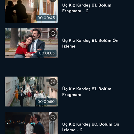
Üç Kız Kardeş 81. Bölüm
Fragmanı - 2
00:00:45
Üç Kız Kardeş 81. Bölüm Ön
İzleme
00:01:03
Üç Kız Kardeş 81. Bölüm
Fragmanı
00:00:50
Üç Kız Kardeş 80. Bölüm Ön
İzleme - 2