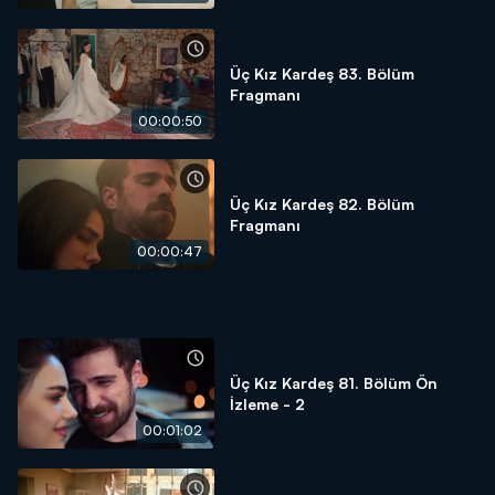
Üç Kız Kardeş 83. Bölüm
Fragmanı
00:00:50
Üç Kız Kardeş 82. Bölüm
Fragmanı
00:00:47
Üç Kız Kardeş 81. Bölüm Ön
İzleme - 2
00:01:02