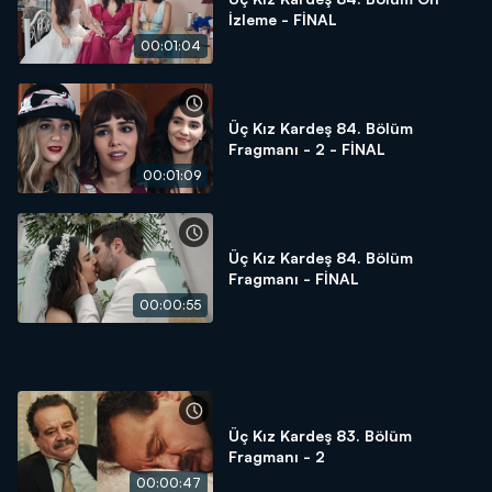
İzleme - FİNAL
00:01:04
Üç Kız Kardeş 84. Bölüm
Fragmanı - 2 - FİNAL
00:01:09
Üç Kız Kardeş 84. Bölüm
Fragmanı - FİNAL
00:00:55
Üç Kız Kardeş 83. Bölüm
Fragmanı - 2
00:00:47