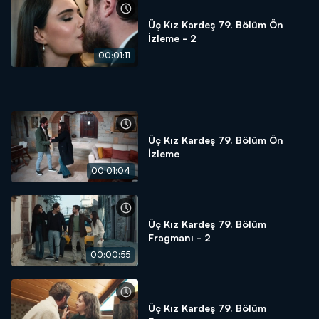
Üç Kız Kardeş 79. Bölüm Ön
İzleme - 2
00:01:11
Üç Kız Kardeş 79. Bölüm Ön
İzleme
00:01:04
Üç Kız Kardeş 79. Bölüm
Fragmanı - 2
00:00:55
Üç Kız Kardeş 79. Bölüm