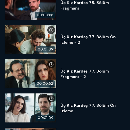
Üç Kız Kardeş 78. Bölüm
Fragmanı
00:00:55
Üç Kız Kardeş 77. Bölüm Ön
İzleme - 2
00:01:09
Üç Kız Kardeş 77. Bölüm
Fragmanı - 2
00:00:52
Üç Kız Kardeş 77. Bölüm Ön
İzleme
00:01:09