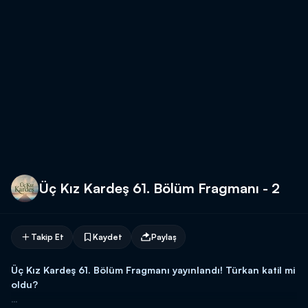
Üç Kız Kardeş 61. Bölüm Fragmanı - 2
Takip Et
Kaydet
Paylaş
Üç Kız Kardeş 61. Bölüm Fragmanı yayınlandı! Türkan katil mi
oldu?