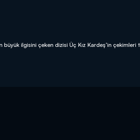
n büyük ilgisini çeken dizisi Üç Kız Kardeş’in çekimleri