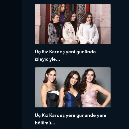
Üç Kız Kardeş yeni gününde
izleyiciyle...
Üç Kız Kardeş yeni gününde yeni
bölümü...