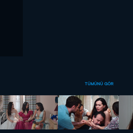
TÜMÜNÜ GÖR