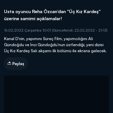
Usta oyuncu Reha Özcan’dan "Üç Kız Kardeş"
üzerine samimi açıklamalar!
16.02.2022 Çarşamba 10:01
(Güncellendi: 22.02.2022 - 21:13)
Kanal D’nin, yapımını Süreç Film, yapımcılığını Ali
Gündoğdu ve İnci Gündoğdu'nun üstlendiği, yeni dizisi
Üç Kız Kardeş Salı akşamı ilk bölümü ile ekrana gelecek.
Paylaş