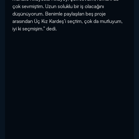
çok sevmiştim. Uzun soluklu bir iş olacağını
düşünüyorum. Benimle paylaşılan beş proje
arasından Üç Kız Kardeş’i seçtim, çok da mutluyum,
iyi ki seçmişim.” dedi.