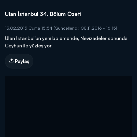
Ulan İstanbul 34. Bölüm Özeti
13.02.2015 Cuma 15:54
(Güncellendi: 08.11.2016 - 16:15)
Ulan İstanbul'un yeni bölümünde, Nevizadeler sonunda
Ceyhun ile yüzleşiyor.
Paylaş