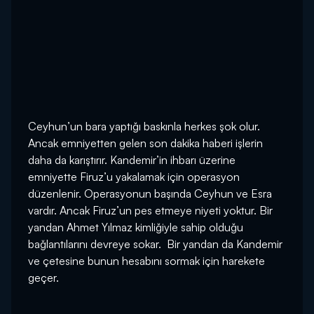
Ceyhun’un bara yaptığı baskınla herkes şok olur.
Ancak emniyetten gelen son dakika haberi işlerin
daha da karıştırır. Kandemir’in ihbarı üzerine
emniyette Firuz’u yakalamak için operasyon
düzenlenir. Operasyonun başında Ceyhun ve Esra
vardır. Ancak Firuz’un pes etmeye niyeti yoktur. Bir
yandan Ahmet Yılmaz kimliğiyle sahip olduğu
bağlantılarını devreye sokar. Bir yandan da Kandemir
ve çetesine bunun hesabını sormak için harekete
geçer.