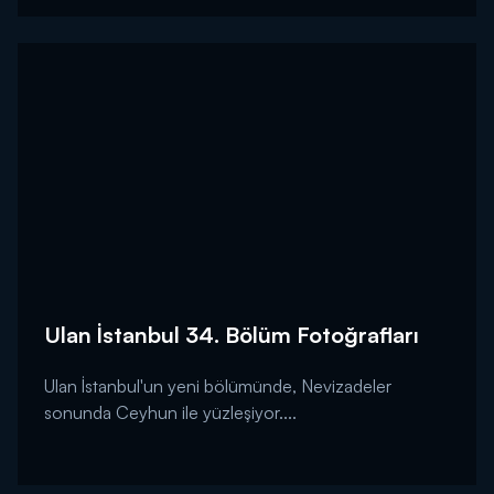
Ulan İstanbul 34. Bölüm Fotoğrafları
Ulan İstanbul'un yeni bölümünde, Nevizadeler
sonunda Ceyhun ile yüzleşiyor....