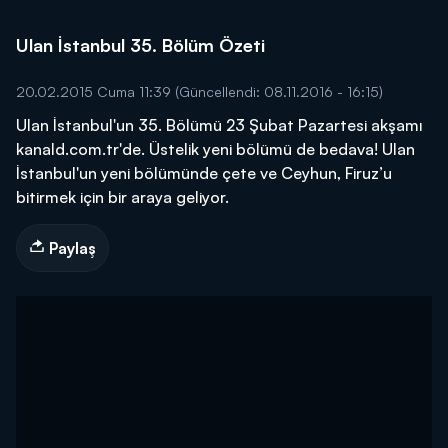
Ulan İstanbul 35. Bölüm Özeti
20.02.2015 Cuma 11:39
(Güncellendi: 08.11.2016 - 16:15)
Ulan İstanbul'un 35. Bölümü 23 Şubat Pazartesi akşamı
kanald.com.tr'de. Üstelik yeni bölümü de bedava! Ulan
İstanbul'un yeni bölümünde çete ve Ceyhun, Firuz’u
bitirmek için bir araya geliyor.
Paylaş