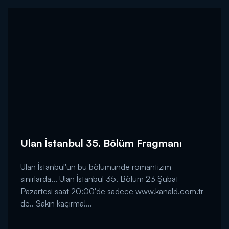
Ulan İstanbul 35. Bölüm Fragmanı
Ulan İstanbul'un bu bölümünde romantizim
sınırlarda... Ulan İstanbul 35. Bölüm 23 Şubat
Pazartesi saat 20:00'de sadece www.kanald.com.tr
de.. Sakın kaçırma!...