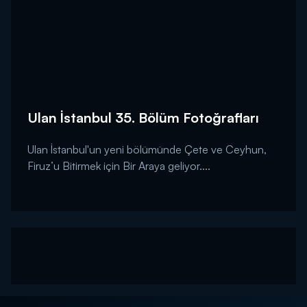
Ulan İstanbul 35. Bölüm Fotoğrafları
Ulan İstanbul'un yeni bölümünde Çete ve Ceyhun,
Firuz’u Bitirmek için Bir Araya geliyor....