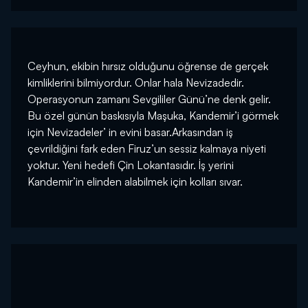
Ceyhun, ekibin hırsız olduğunu öğrense de gerçek
kimliklerini bilmiyordur. Onlar hala Nevizadedir.
Operasyonun zamanı Sevgililer Günü’ne denk gelir.
Bu özel günün baskısıyla Maşuka, Kandemir’i görmek
için Nevizadeler’ in evini basar.Arkasından iş
çevrildiğini fark eden Firuz’un sessiz kalmaya niyeti
yoktur. Yeni hedefi Çin Lokantasıdır. İş yerini
Kandemir’in elinden alabilmek için kolları sıvar.