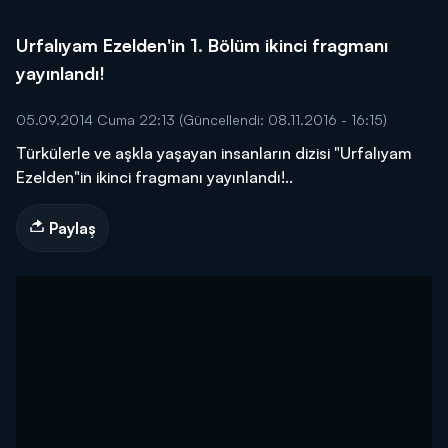
Urfalıyam Ezelden'in 1. Bölüm ikinci fragmanı
yayınlandı!
05.09.2014 Cuma 22:13
(Güncellendi: 08.11.2016 - 16:15)
Türkülerle ve aşkla yaşayan insanların dizisi "Urfalıyam
Ezelden"in ikinci fragmanı yayınlandı!..
Paylaş