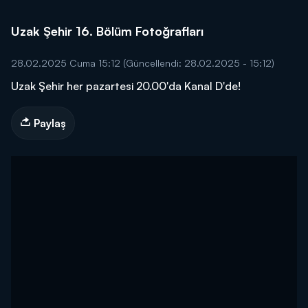
Uzak Şehir 16. Bölüm Fotoğrafları
28.02.2025 Cuma 15:12
(Güncellendi: 28.02.2025 - 15:12)
Uzak Şehir her pazartesi 20.00'da Kanal D'de!
Paylaş