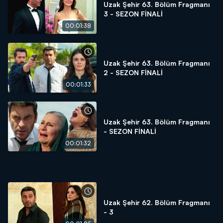
Uzak Şehir 63. Bölüm Fragmanı
3 - SEZON FİNALİ
00:01:38
Uzak Şehir 63. Bölüm Fragmanı
2 - SEZON FİNALİ
00:01:33
Uzak Şehir 63. Bölüm Fragmanı
- SEZON FİNALİ
00:01:32
Uzak Şehir 62. Bölüm Fragmanı
- 3