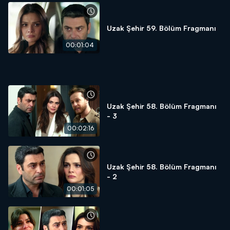
Uzak Şehir 59. Bölüm Fragmanı
00:01:04
Uzak Şehir 58. Bölüm Fragmanı
- 3
00:02:16
Uzak Şehir 58. Bölüm Fragmanı
- 2
00:01:05