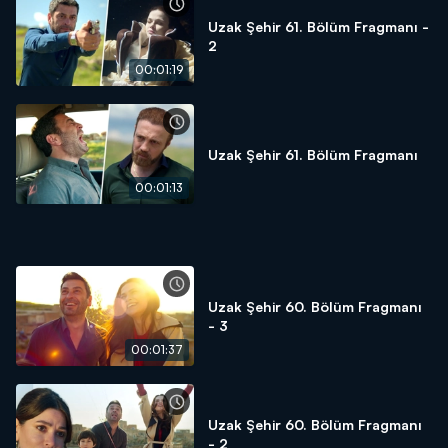
Uzak Şehir 61. Bölüm Fragmanı -
2
00:01:19
Uzak Şehir 61. Bölüm Fragmanı
00:01:13
Uzak Şehir 60. Bölüm Fragmanı
- 3
00:01:37
Uzak Şehir 60. Bölüm Fragmanı
- 2