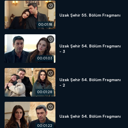
Uzak Şehir 55. Bölüm Fragmanı
00:01:18
Uzak Şehir 54. Bölüm Fragmanı
- 3
00:01:03
Uzak Şehir 54. Bölüm Fragmanı
- 2
00:01:28
Uzak Şehir 54. Bölüm Fragmanı
00:01:22