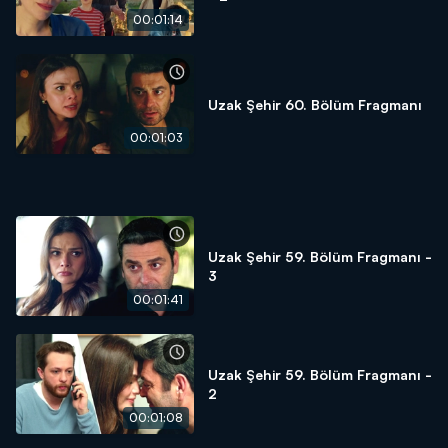
00:01:14
Uzak Şehir 60. Bölüm Fragmanı
00:01:03
Uzak Şehir 59. Bölüm Fragmanı -
3
00:01:41
Uzak Şehir 59. Bölüm Fragmanı -
2
00:01:08