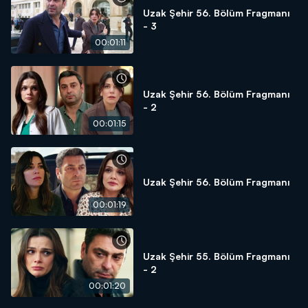
Uzak Şehir 56. Bölüm Fragmanı
- 3
00:01:11
Uzak Şehir 56. Bölüm Fragmanı
- 2
00:01:15
Uzak Şehir 56. Bölüm Fragmanı
00:01:19
Uzak Şehir 55. Bölüm Fragmanı
- 2
00:01:20