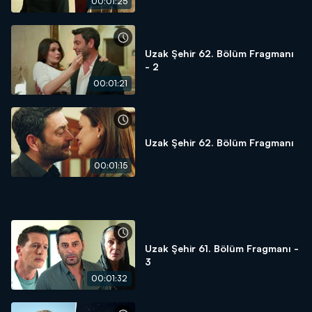
00:01:25
Uzak Şehir 62. Bölüm Fragmanı
- 2
00:01:21
Uzak Şehir 62. Bölüm Fragmanı
00:01:15
Uzak Şehir 61. Bölüm Fragmanı -
3
00:01:32