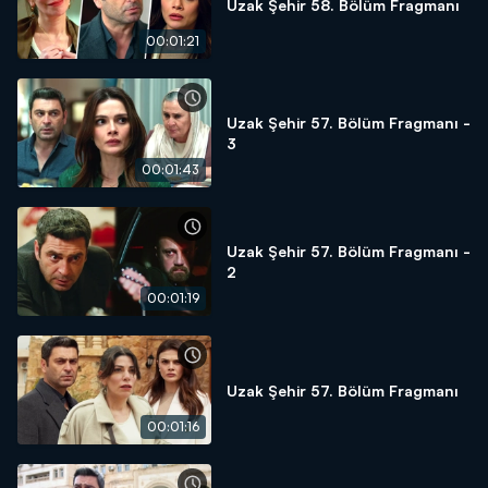
Uzak Şehir 58. Bölüm Fragmanı
00:01:21
Uzak Şehir 57. Bölüm Fragmanı -
3
00:01:43
Uzak Şehir 57. Bölüm Fragmanı -
2
00:01:19
Uzak Şehir 57. Bölüm Fragmanı
00:01:16