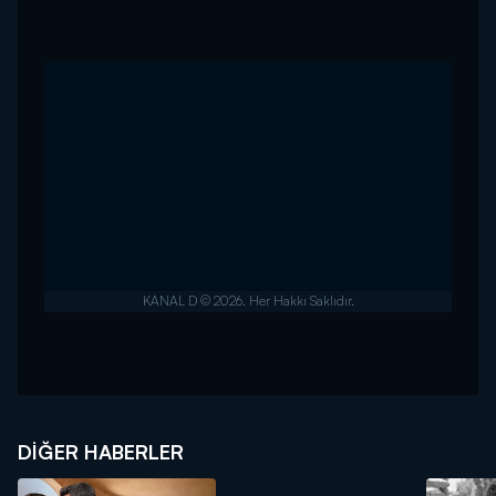
DIĞER HABERLER