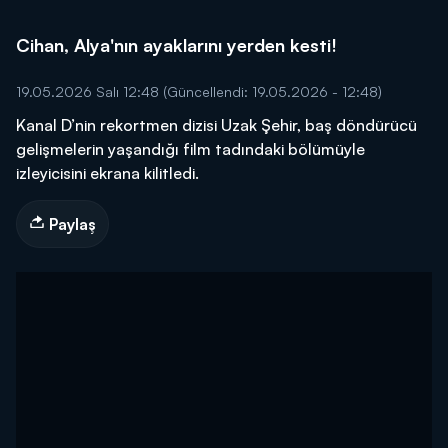
Cihan, Alya'nın ayaklarını yerden kesti!
19.05.2026 Salı 12:48
(Güncellendi: 19.05.2026 - 12:48)
Kanal D’nin rekortmen dizisi Uzak Şehir, baş döndürücü
gelişmelerin yaşandığı film tadındaki bölümüyle
izleyicisini ekrana kilitledi.
Paylaş