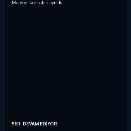
Meryem konaktan ayrıldı.
SERİ DEVAM EDİYOR