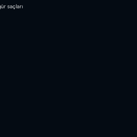
ür saçları