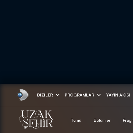
Arama
DIZILER
PROGRAMLAR
YAYIN AKIŞI
ARAMA SONUÇLAR
Tümü
Bölümler
Frag