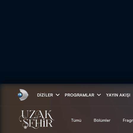
Arama
DIZILER
PROGRAMLAR
YAYIN AKIŞI
ARAMA SONUÇLAR
Tümü
Bölümler
Frag