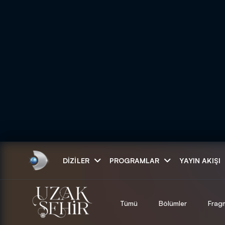
Arama
DIZILER
PROGRAMLAR
YAYIN AKIŞI
ARAMA SONUÇLAR
Tümü
Bölümler
Frag