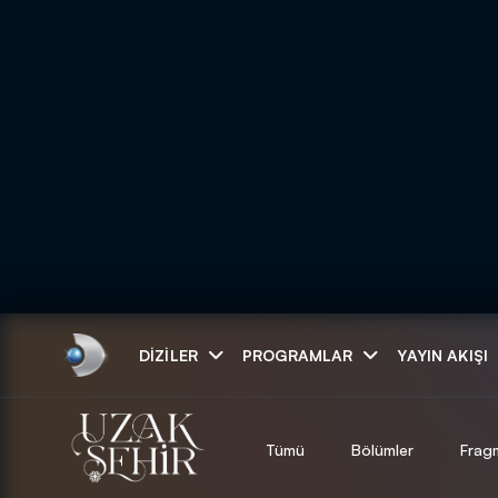
Arama
DIZILER
PROGRAMLAR
YAYIN AKIŞI
ARAMA SONUÇLAR
Tümü
Bölümler
Frag