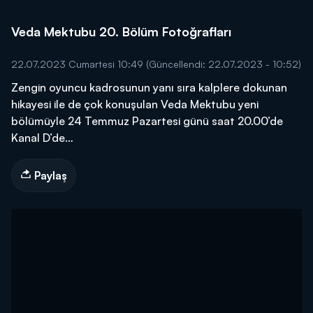
Veda Mektubu 20. Bölüm Fotoğrafları
22.07.2023 Cumartesi 10:49
(Güncellendi: 22.07.2023 - 10:52)
Zengin oyuncu kadrosunun yanı sıra kalplere dokunan
hikayesi ile de çok konuşulan Veda Mektubu yeni
bölümüyle 24 Temmuz Pazartesi günü saat 20.00’de
Kanal D’de…
Paylaş