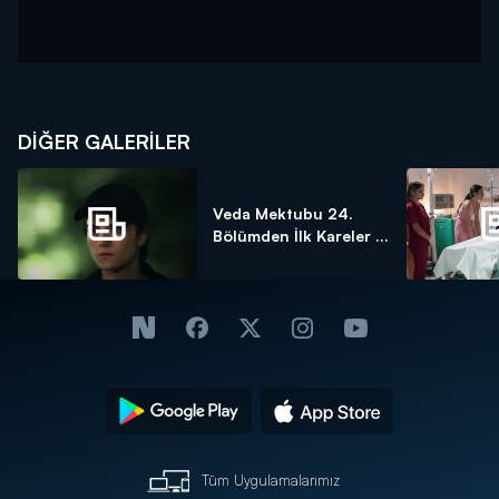
DİĞER GALERİLER
Veda Mektubu 24.
Bölümden İlk Kareler ...
Tüm Uygulamalarımız