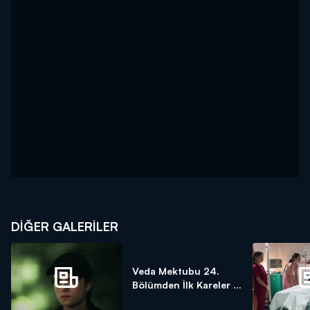
DİĞER GALERİLER
Veda Mektubu 24.
Bölümden İlk Kareler ...