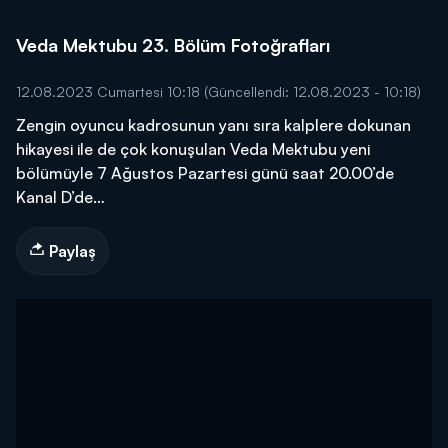
Veda Mektubu 23. Bölüm Fotoğrafları
12.08.2023 Cumartesi 10:18
(Güncellendi: 12.08.2023 - 10:18)
Zengin oyuncu kadrosunun yanı sıra kalplere dokunan
hikayesi ile de çok konuşulan Veda Mektubu yeni
bölümüyle 7 Ağustos Pazartesi günü saat 20.00’de
Kanal D’de…
Paylaş