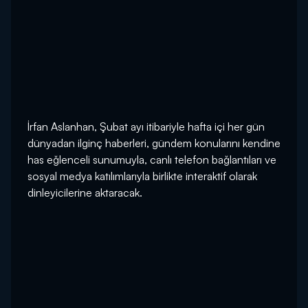
İrfan Aslanhan, Şubat ayı itibariyle hafta içi her gün
dünyadan ilginç haberleri, gündem konularını kendine
has eğlenceli sunumuyla, canlı telefon bağlantıları ve
sosyal medya katılımlarıyla birlikte interaktif olarak
dinleyicilerine aktaracak.