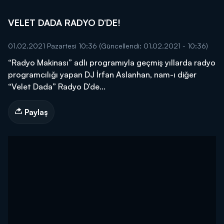
VELET DADA RADYO D’DE!
01.02.2021 Pazartesi 10:36
(Güncellendi: 01.02.2021 - 10:36)
“Radyo Makinası” adlı programıyla geçmiş yıllarda radyo
programcılığı yapan DJ İrfan Aslanhan, nam-ı diğer
“Velet Dada” Radyo D’de...
Paylaş